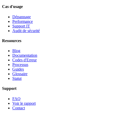
Cas d'usage
Dépannage
Performance
Support IT
Audit de sécurité
Ressources
Blog
Documentation
Codes d'Erreur
Processus
Guides
Glossaire
Statut
Support
FAQ
Voir le rapport
Contact