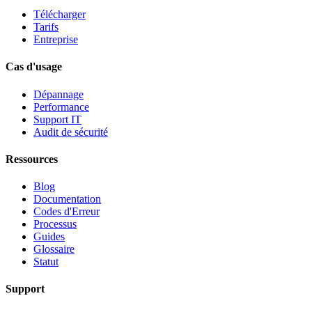
Télécharger
Tarifs
Entreprise
Cas d'usage
Dépannage
Performance
Support IT
Audit de sécurité
Ressources
Blog
Documentation
Codes d'Erreur
Processus
Guides
Glossaire
Statut
Support