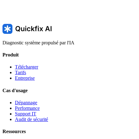
Diagnostic système propulsé par l'IA
Produit
Télécharger
Tarifs
Entreprise
Cas d'usage
Dépannage
Performance
Support IT
Audit de sécurité
Ressources