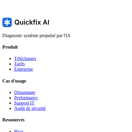
Diagnostic système propulsé par l'IA
Produit
Télécharger
Tarifs
Entreprise
Cas d'usage
Dépannage
Performance
Support IT
Audit de sécurité
Ressources
Blog