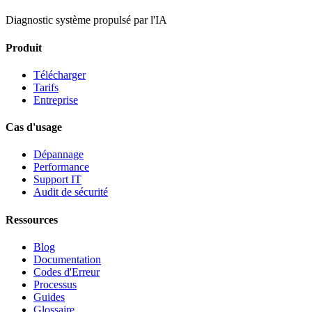
Diagnostic système propulsé par l'IA
Produit
Télécharger
Tarifs
Entreprise
Cas d'usage
Dépannage
Performance
Support IT
Audit de sécurité
Ressources
Blog
Documentation
Codes d'Erreur
Processus
Guides
Glossaire