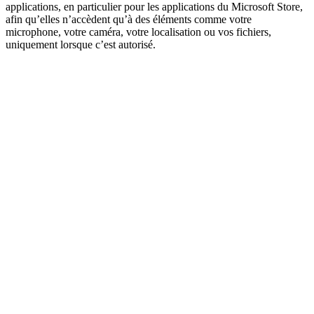
applications, en particulier pour les applications du Microsoft Store,
afin qu’elles n’accèdent qu’à des éléments comme votre
microphone, votre caméra, votre localisation ou vos fichiers,
uniquement lorsque c’est autorisé.