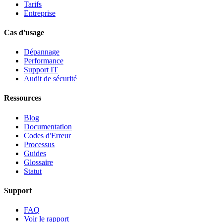
Tarifs
Entreprise
Cas d'usage
Dépannage
Performance
Support IT
Audit de sécurité
Ressources
Blog
Documentation
Codes d'Erreur
Processus
Guides
Glossaire
Statut
Support
FAQ
Voir le rapport