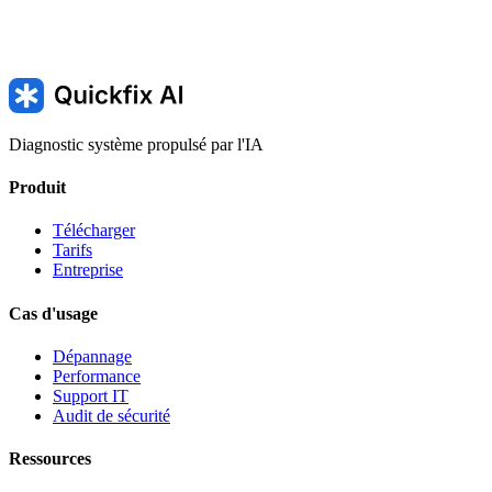
Diagnostic système propulsé par l'IA
Produit
Télécharger
Tarifs
Entreprise
Cas d'usage
Dépannage
Performance
Support IT
Audit de sécurité
Ressources