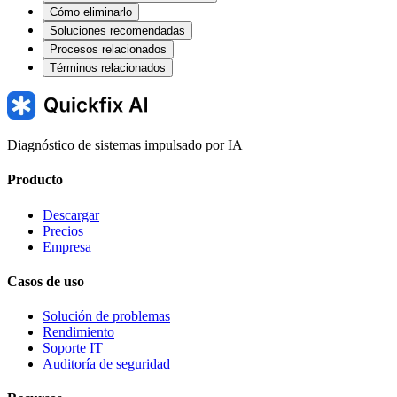
Cómo eliminarlo
Soluciones recomendadas
Procesos relacionados
Términos relacionados
Diagnóstico de sistemas impulsado por IA
Producto
Descargar
Precios
Empresa
Casos de uso
Solución de problemas
Rendimiento
Soporte IT
Auditoría de seguridad