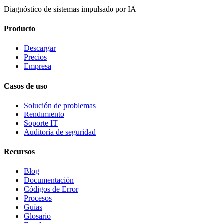
Diagnóstico de sistemas impulsado por IA
Producto
Descargar
Precios
Empresa
Casos de uso
Solución de problemas
Rendimiento
Soporte IT
Auditoría de seguridad
Recursos
Blog
Documentación
Códigos de Error
Procesos
Guías
Glosario