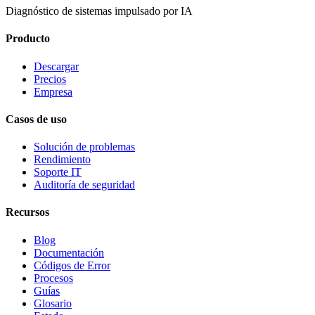
Diagnóstico de sistemas impulsado por IA
Producto
Descargar
Precios
Empresa
Casos de uso
Solución de problemas
Rendimiento
Soporte IT
Auditoría de seguridad
Recursos
Blog
Documentación
Códigos de Error
Procesos
Guías
Glosario