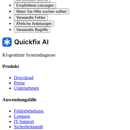
Empfohlene Lösungen
Wann Sie Hilfe suchen sollten
Verwandte Fehler
Ähnliche Anleitungen
Verwandte Begriffe
KI-gestützte Systemdiagnose
Produkt
Download
Preise
Unternehmen
Anwendungsfälle
Fehlerbehebung
Leistung
IT-Support
Sicherheitsaudit