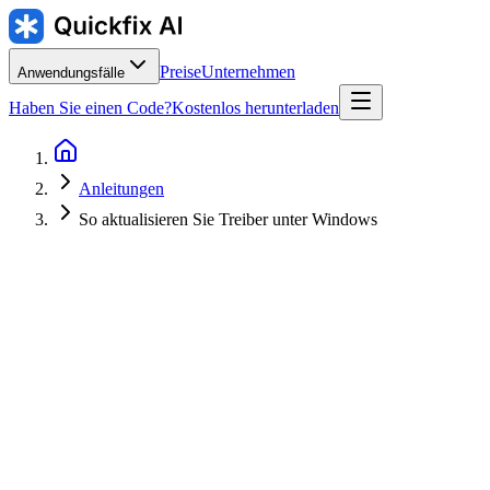
Preise
Unternehmen
Anwendungsfälle
Haben Sie einen Code?
Kostenlos herunterladen
Anleitungen
So aktualisieren Sie Treiber unter Windows