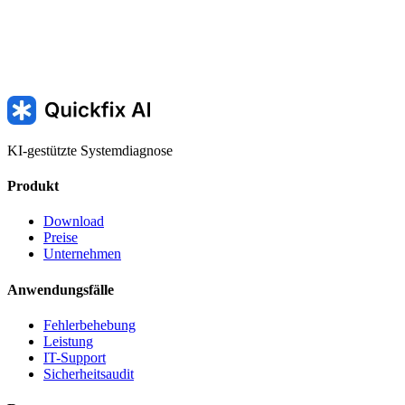
KI-gestützte Systemdiagnose
Produkt
Download
Preise
Unternehmen
Anwendungsfälle
Fehlerbehebung
Leistung
IT-Support
Sicherheitsaudit