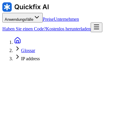
Preise
Unternehmen
Anwendungsfälle
Haben Sie einen Code?
Kostenlos herunterladen
Glossar
IP address