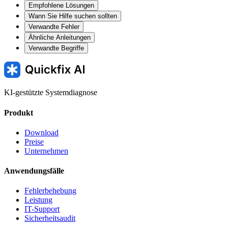
Empfohlene Lösungen
Wann Sie Hilfe suchen sollten
Verwandte Fehler
Ähnliche Anleitungen
Verwandte Begriffe
KI-gestützte Systemdiagnose
Produkt
Download
Preise
Unternehmen
Anwendungsfälle
Fehlerbehebung
Leistung
IT-Support
Sicherheitsaudit