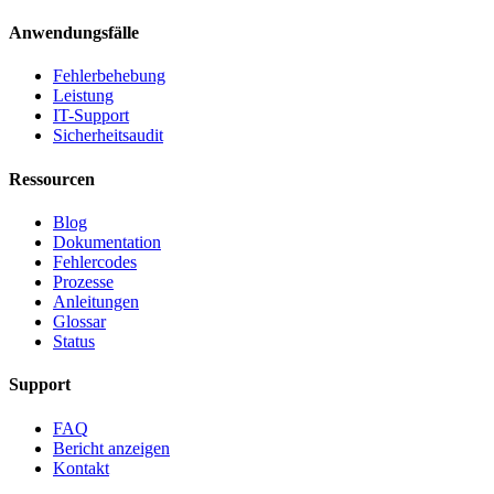
Anwendungsfälle
Fehlerbehebung
Leistung
IT-Support
Sicherheitsaudit
Ressourcen
Blog
Dokumentation
Fehlercodes
Prozesse
Anleitungen
Glossar
Status
Support
FAQ
Bericht anzeigen
Kontakt