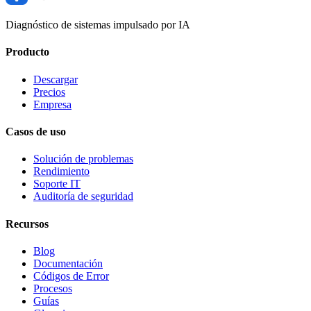
Diagnóstico de sistemas impulsado por IA
Producto
Descargar
Precios
Empresa
Casos de uso
Solución de problemas
Rendimiento
Soporte IT
Auditoría de seguridad
Recursos
Blog
Documentación
Códigos de Error
Procesos
Guías