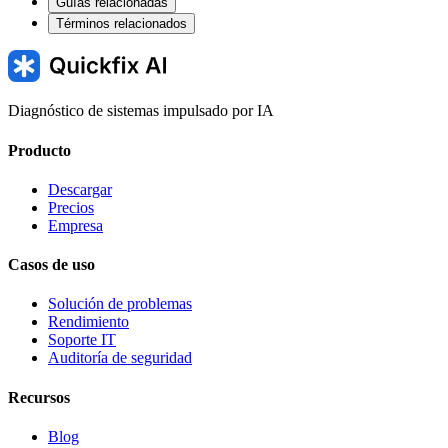
Guías relacionadas
Términos relacionados
Diagnóstico de sistemas impulsado por IA
Producto
Descargar
Precios
Empresa
Casos de uso
Solución de problemas
Rendimiento
Soporte IT
Auditoría de seguridad
Recursos
Blog